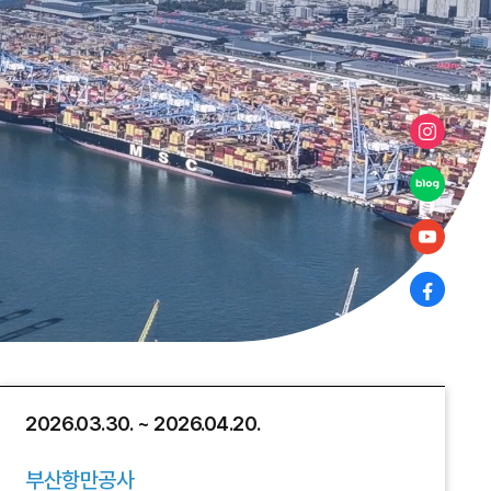
2026.03.30. ~ 2026.04.20.
부산항만공사