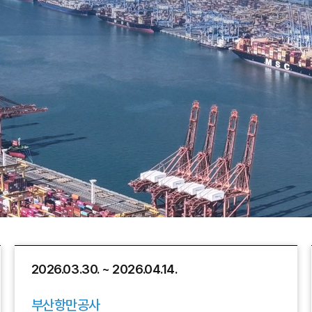
2026.03.30. ~ 2026.04.14.
부산항만공사