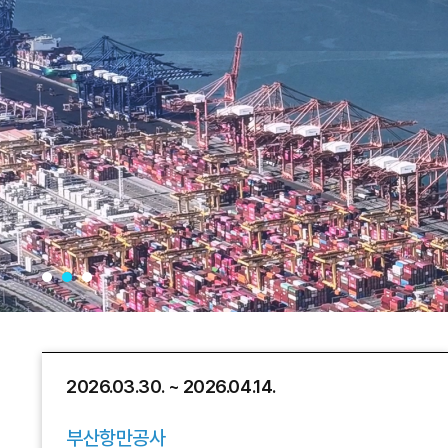
2026.03.30. ~ 2026.04.14.
부산항만공사