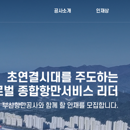
공사소개
인재상